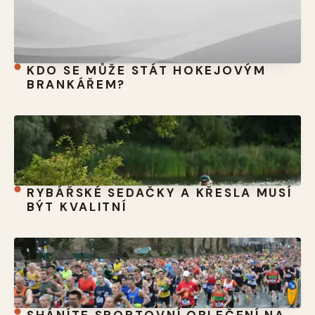
KDO SE MŮŽE STÁT HOKEJOVÝM
BRANKÁŘEM?
RYBÁŘSKÉ SEDAČKY A KŘESLA MUSÍ
BÝT KVALITNÍ