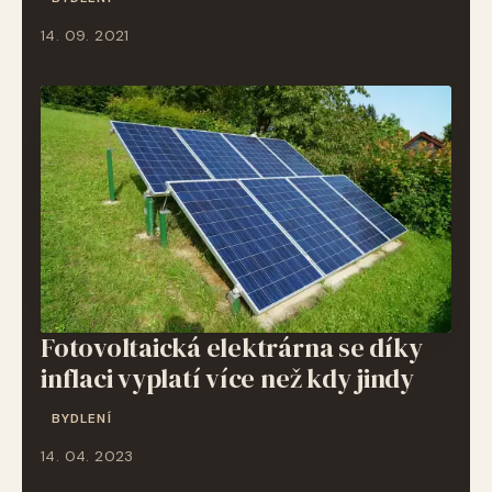
14. 09. 2021
Fotovoltaická elektrárna se díky
inflaci vyplatí více než kdy jindy
BYDLENÍ
14. 04. 2023