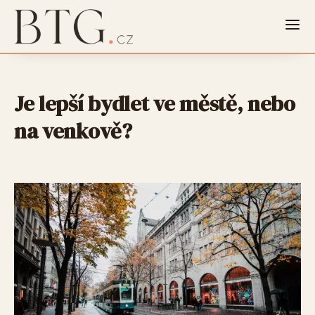
Je lepší bydlet ve městě, nebo
na venkově?