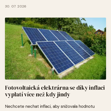
30. 07. 2026
Fotovoltaická elektrárna se díky inflaci
vyplatí více než kdy jindy
Nechcete nechat inflaci, aby snižovala hodnotu