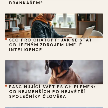
BRANKÁŘEM?
SEO PRO CHATGPT: JAK SE STÁT
OBLÍBENÝM ZDROJEM UMĚLÉ
INTELIGENCE
FASCINUJÍCÍ SVĚT PSÍCH PLEMEN:
OD NEJMENŠÍCH PO NEJVĚTŠÍ
SPOLEČNÍKY ČLOVĚKA