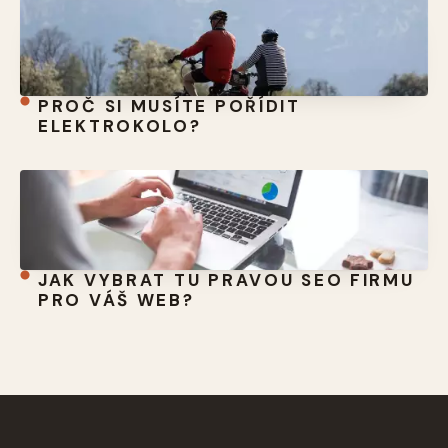
PROČ SI MUSÍTE POŘÍDIT
ELEKTROKOLO?
JAK VYBRAT TU PRAVOU SEO FIRMU
PRO VÁŠ WEB?