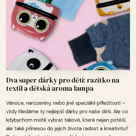
Dva super dárky pro děti: razítko na
textil a dětská aroma lampa
Vánoce, narozeniny, nebo jiné speciální příležitosti –
vždy hledáme ty nejlepší dárky pro naše děti. Ale co
kdybychom mohli vybrat takové, které nejen potěší,
ale také přinesou do jejich života radost a kreativitu?