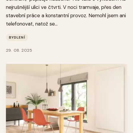
nejrušnější ulici ve čtvrti. V noci tramvaje, přes den
stavební práce a konstantní provoz. Nemohl jsem ani
telefonovat, natož se...
BYDLENÍ
29. 08. 2025