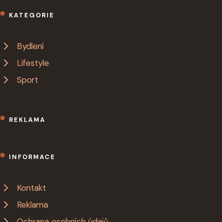
KATEGORIE
Bydlení
Lifestyle
Sport
REKLAMA
INFORMACE
Kontakt
Reklama
Ochrana osobních údajů