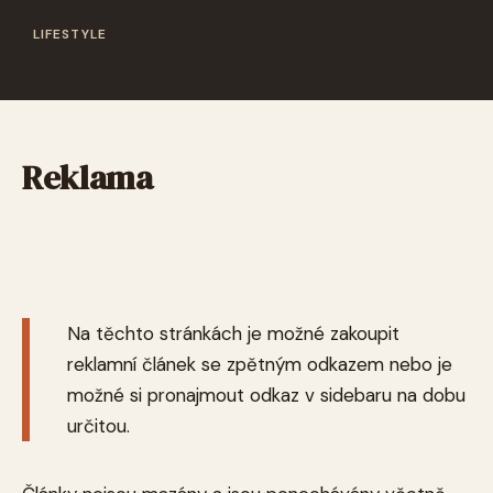
LIFESTYLE
Reklama
Na těchto stránkách je možné zakoupit
reklamní článek se zpětným odkazem nebo je
možné si pronajmout odkaz v sidebaru na dobu
určitou.