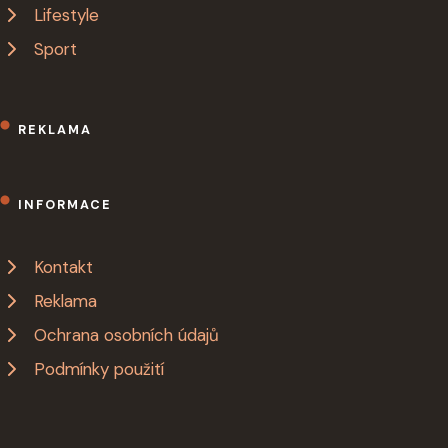
Lifestyle
Sport
REKLAMA
INFORMACE
Kontakt
Reklama
Ochrana osobních údajů
Podmínky použití