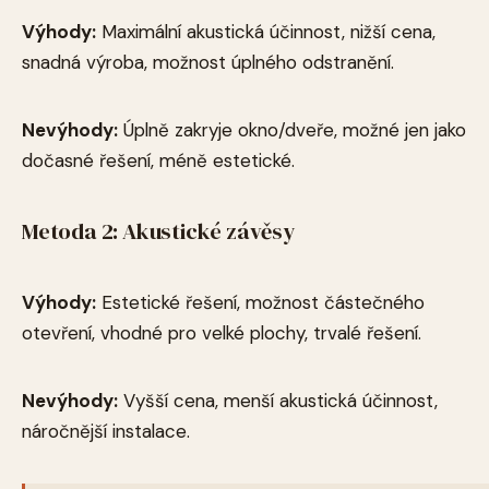
Výhody:
Maximální akustická účinnost, nižší cena,
snadná výroba, možnost úplného odstranění.
Nevýhody:
Úplně zakryje okno/dveře, možné jen jako
dočasné řešení, méně estetické.
Metoda 2: Akustické závěsy
Výhody:
Estetické řešení, možnost částečného
otevření, vhodné pro velké plochy, trvalé řešení.
Nevýhody:
Vyšší cena, menší akustická účinnost,
náročnější instalace.