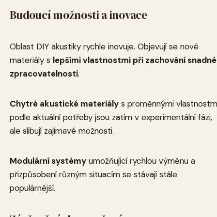
Budoucí možnosti a inovace
Oblast DIY akustiky rychle inovuje. Objevují se nové
materiály s
lepšími vlastnostmi při zachování snadné
zpracovatelnosti
.
Chytré akustické materiály
s proměnnými vlastnostm
podle aktuální potřeby jsou zatím v experimentální fázi,
ale slibují zajímavé možnosti.
Modulární systémy
umožňující rychlou výměnu a
přizpůsobení různým situacím se stávají stále
populárnější.