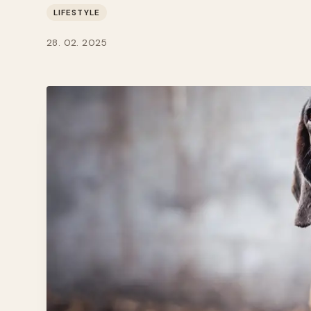
LIFESTYLE
28. 02. 2025