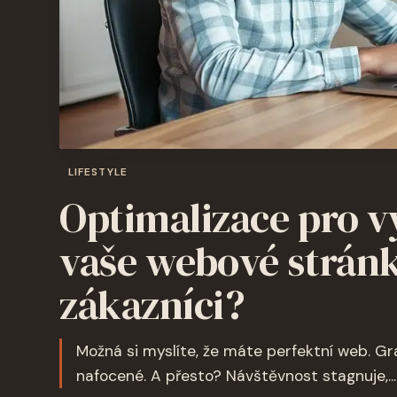
LIFESTYLE
Optimalizace pro v
vaše webové stránk
zákazníci?
Možná si myslíte, že máte perfektní web. Gra
nafocené. A přesto? Návštěvnost stagnuje,...