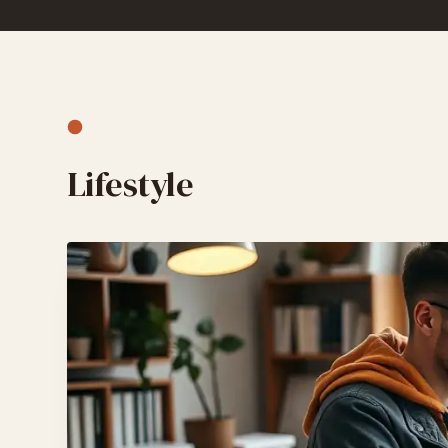
Lifestyle