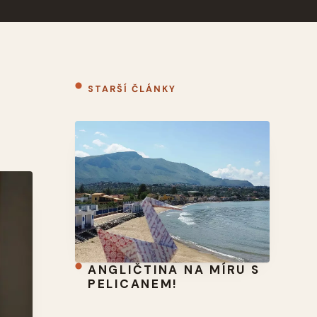
STARŠÍ ČLÁNKY
ANGLIČTINA NA MÍRU S
PELICANEM!