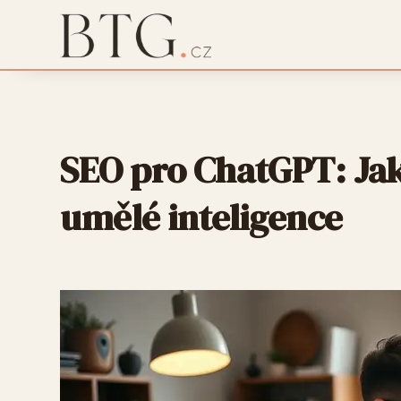
SEO pro ChatGPT: Jak
umělé inteligence