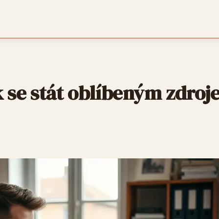
 se stát oblíbeným zdro