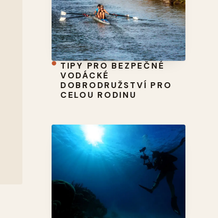
TIPY PRO BEZPEČNÉ
VODÁCKÉ
DOBRODRUŽSTVÍ PRO
CELOU RODINU