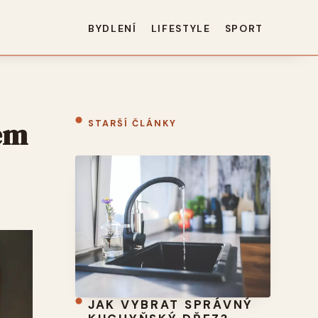
BYDLENÍ
LIFESTYLE
SPORT
jem
STARŠÍ ČLÁNKY
JAK VYBRAT SPRÁVNÝ