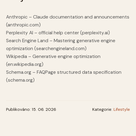
Anthropic – Claude documentation and announcements
(anthropic.com)
Perplexity AI – official help center (perplexity.ai)
Search Engine Land – Mastering generative engine
optimization (searchengineland.com)
Wikipedia – Generative engine optimization
(en.wikipedia.org)
Schema.org – FAQPage structured data specification
(schema.org)
Publikováno: 15. 06. 2026
Kategorie:
Lifestyle