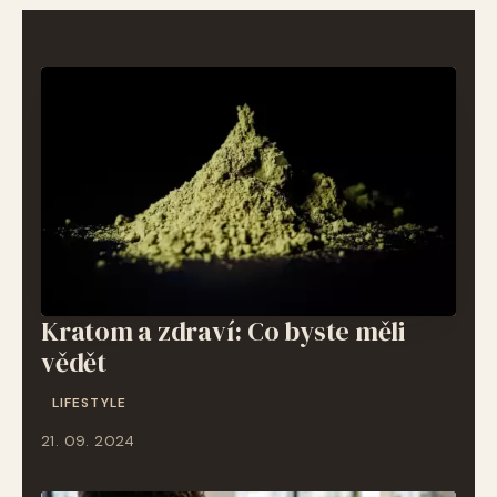
Kratom a zdraví: Co byste měli
vědět
LIFESTYLE
21. 09. 2024