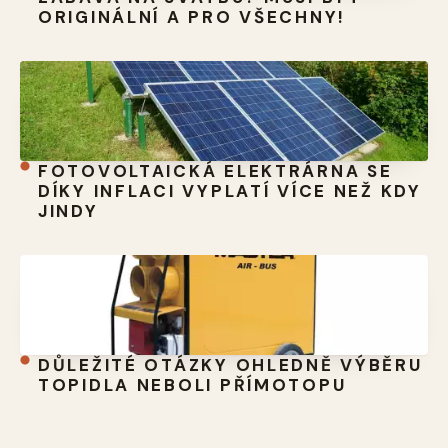
ORIGINÁLNÍ A PRO VŠECHNY!
FOTOVOLTAICKÁ ELEKTRÁRNA SE
DÍKY INFLACI VYPLATÍ VÍCE NEŽ KDY
JINDY
DŮLEŽITÉ OTÁZKY OHLEDNĚ VÝBĚRU
TOPIDLA NEBOLI PŘÍMOTOPU