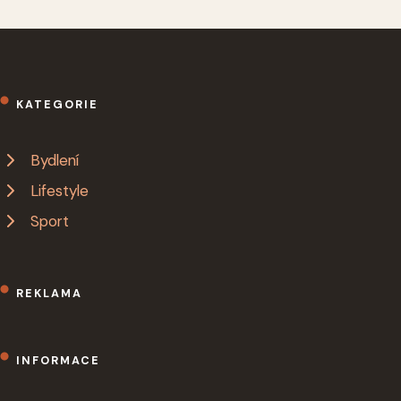
KATEGORIE
Bydlení
Lifestyle
Sport
REKLAMA
INFORMACE