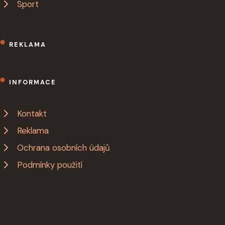
Sport
REKLAMA
INFORMACE
Kontakt
Reklama
Ochrana osobních údajů
Podmínky použití