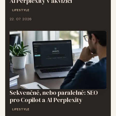
AI Perplexity v akvizici
LIFESTYLE
22. 07. 2026
Sekvenčně, nebo paralelně: SEO
pro Copilot a AI Perplexity
LIFESTYLE