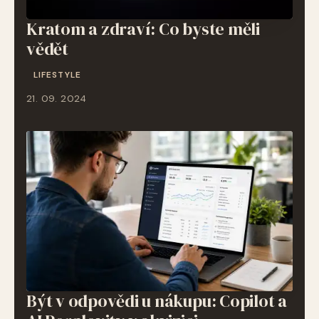
Kratom a zdraví: Co byste měli
vědět
LIFESTYLE
21. 09. 2024
Být v odpovědi u nákupu: Copilot a