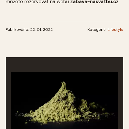
můžete rezervovat na webu
zabava-nasvatbu.cz
.
Publikováno: 22. 01. 2022
Kategorie:
Lifestyle