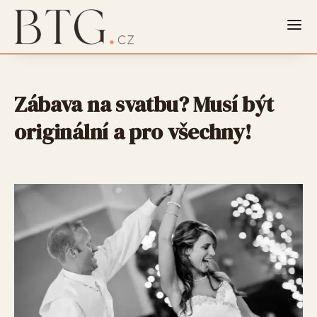
Zábava na svatbu? Musí být
originální a pro všechny!