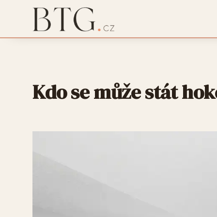
Kdo se může stát ho