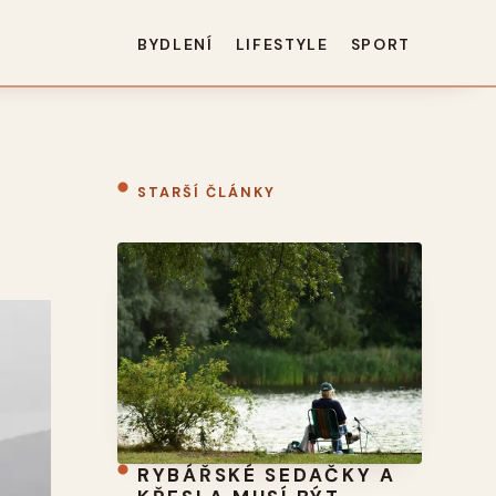
BYDLENÍ
LIFESTYLE
SPORT
STARŠÍ ČLÁNKY
RYBÁŘSKÉ SEDAČKY A