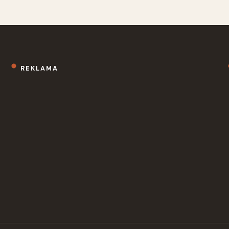
REKLAMA