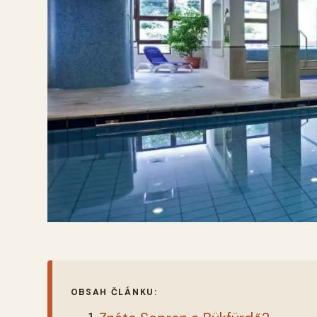
OBSAH ČLÁNKU: