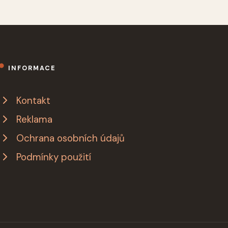
INFORMACE
Kontakt
Reklama
Ochrana osobních údajů
Podmínky použití