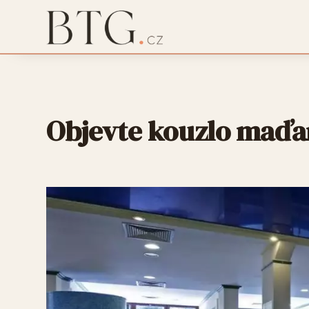
Objevte kouzlo maďa