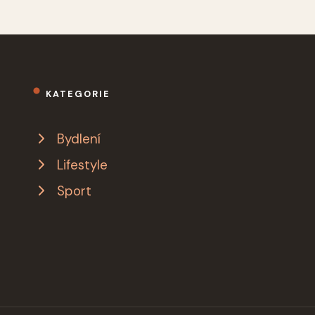
KATEGORIE
Bydlení
Lifestyle
Sport