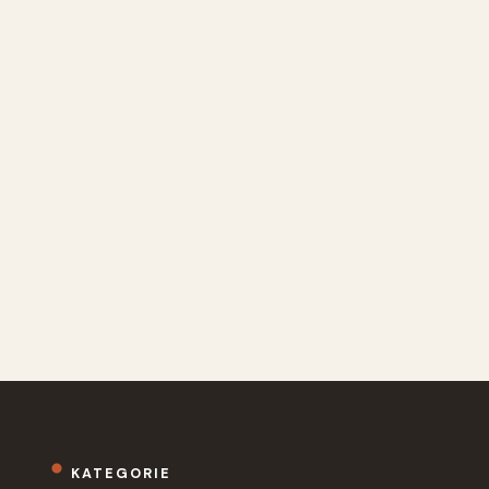
KATEGORIE