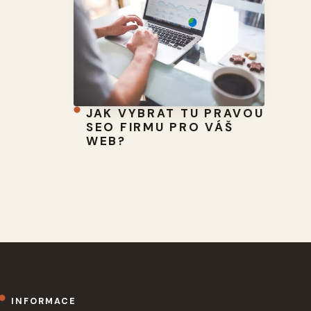
JAK VYBRAT TU PRAVOU
SEO FIRMU PRO VÁŠ
WEB?
INFORMACE