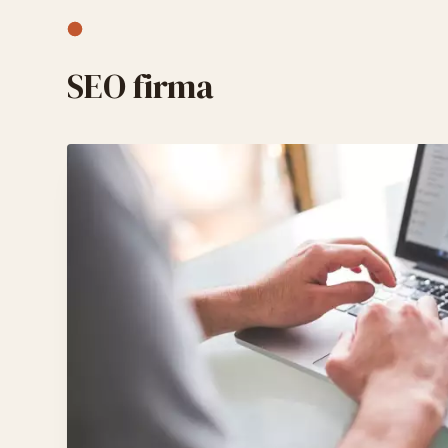
SEO firma