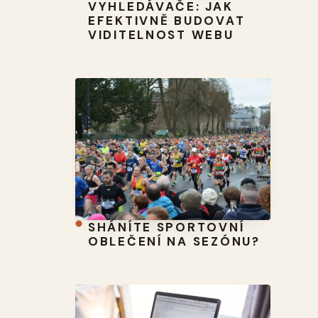
VYHLEDÁVAČE: JAK
EFEKTIVNĚ BUDOVAT
VIDITELNOST WEBU
SHÁNÍTE SPORTOVNÍ
OBLEČENÍ NA SEZÓNU?