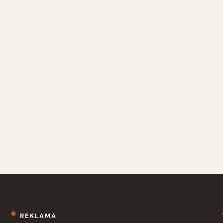
REKLAMA