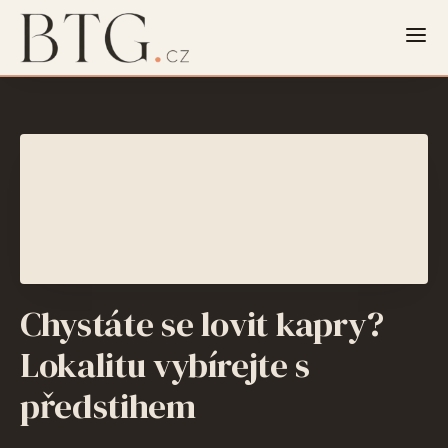
Chystáte se lovit kapry?
Lokalitu vybírejte s
předstihem