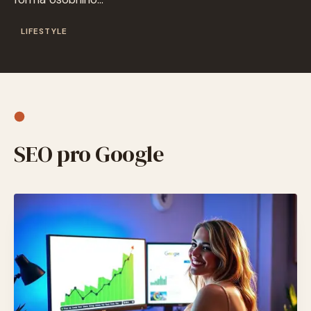
LIFESTYLE
SEO pro Google