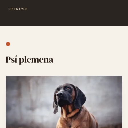
LIFESTYLE
Psí plemena