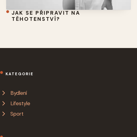
JAK SE PŘIPRAVIT NA
TĚHOTENSTVÍ?
KATEGORIE
Bydlení
Lifestyle
Sport