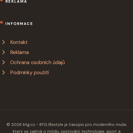
REKLAMA
INFORMACE
Kontakt
Reklama
Ochrana osobních údajů
Podmínky použití
© 2026 btg.cz - BTG lifestyle je časopis pro moderního muže,
který se zajímá o módu, cestování, technologie, sport a