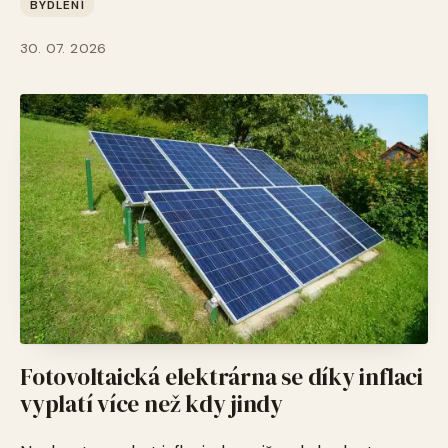
BYDLENÍ
30. 07. 2026
Fotovoltaická elektrárna se díky inflaci
vyplatí více než kdy jindy