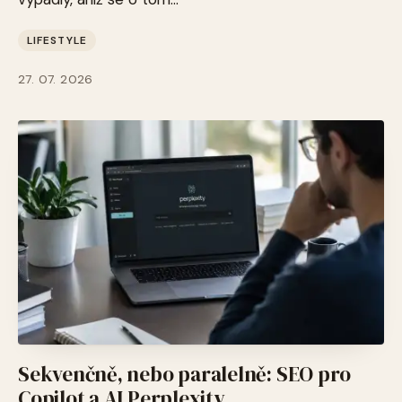
LIFESTYLE
27. 07. 2026
Sekvenčně, nebo paralelně: SEO pro
Copilot a AI Perplexity