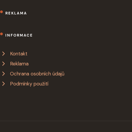
REKLAMA
INFORMACE
Kontakt
Reklama
Ochrana osobních údajů
Podmínky použití