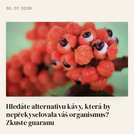
30. 07. 2026
Hledáte alternativu kávy, která by
nepřekyselovala váš organismus?
Zkuste guaranu