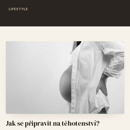
LIFESTYLE
Jak se připravit na těhotenství?